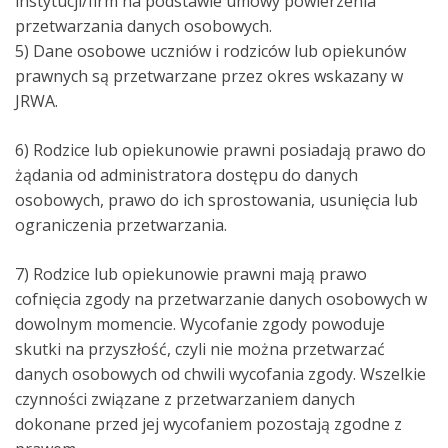
instytucji/firm na podstawie umowy powierzenia
przetwarzania danych osobowych.
5) Dane osobowe uczniów i rodziców lub opiekunów
prawnych są przetwarzane przez okres wskazany w
JRWA.
6) Rodzice lub opiekunowie prawni posiadają prawo do
żądania od administratora dostępu do danych
osobowych, prawo do ich sprostowania, usunięcia lub
ograniczenia przetwarzania.
7) Rodzice lub opiekunowie prawni mają prawo
cofnięcia zgody na przetwarzanie danych osobowych w
dowolnym momencie. Wycofanie zgody powoduje
skutki na przyszłość, czyli nie można przetwarzać
danych osobowych od chwili wycofania zgody. Wszelkie
czynności związane z przetwarzaniem danych
dokonane przed jej wycofaniem pozostają zgodne z