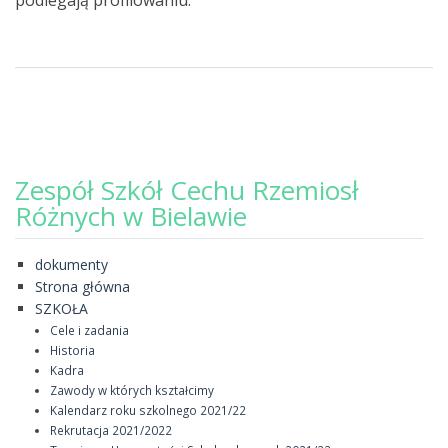
podlegają profilowaniu.
Zespół Szkół Cechu Rzemiosł
Różnych w Bielawie
dokumenty
Strona główna
SZKOŁA
Cele i zadania
Historia
Kadra
Zawody w których kształcimy
Kalendarz roku szkolnego 2021/22
Rekrutacja 2021/2022