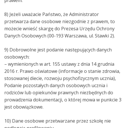
prawem.
8) Jeżeli uważacie Państwo, że Administrator
przetwarza dane osobowe niezgodnie z prawem, to
możecie wnieść skargę do Prezesa Urzędu Ochrony
Danych Osobowych (00-193 Warszawa, ul. Stawki 2).
9) Dobrowolne jest podanie następujących danych
osobowych:
– wymienionych w art. 155 ustawy z dnia 14 grudnia
2016 r. Prawo oświatowe (informacje o stanie zdrowia,
stosowanej diecie, rozwoju psychofizycznym ucznia),
Podanie pozostałych danych osobowych ucznia i
rodziców lub opiekunów prawnych niezbędnych do
prowadzenia dokumentacji, o której mowa w punkcie 3
jest obowiązkowe.
10) Dane osobowe przetwarzane przez szkołę nie