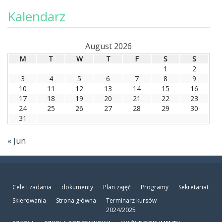
Kalendarz
August 2026
M
T
W
T
F
S
S
1
2
3
4
5
6
7
8
9
10
11
12
13
14
15
16
17
18
19
20
21
22
23
24
25
26
27
28
29
30
31
« Jun
Cele i zadania
dokumenty
Plan zajęć
Programy
Sekretariat
Skierowania
Strona główna
Terminarz kursów
2024/2025