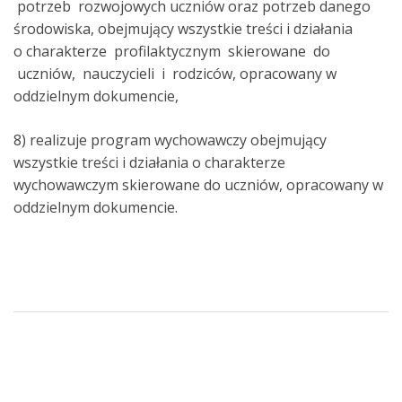
potrzeb rozwojowych uczniów oraz potrzeb danego
środowiska, obejmujący wszystkie treści i działania
o charakterze profilaktycznym skierowane do
uczniów, nauczycieli i rodziców, opracowany w
oddzielnym dokumencie,
8) realizuje program wychowawczy obejmujący
wszystkie treści i działania o charakterze
wychowawczym skierowane do uczniów, opracowany w
oddzielnym dokumencie.