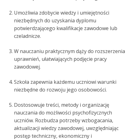
Umożliwia zdobycie wiedzy i umiejętności
niezbędnych do uzyskania dyplomu
potwierdzającego kwalifikacje zawodowe lub
czeladnicze.
W nauczaniu praktycznym dąży do rozszerzenia
uprawnień, ułatwiających podjęcie pracy
zawodowej.
Szkoła zapewnia każdemu uczniowi warunki
niezbędne do rozwoju jego osobowości.
Dostosowuje treści, metody i organizację
nauczania do możliwości psychofizycznych
uczniów. Rozbudza potrzeby wzbogacania,
aktualizacji wiedzy zawodowej, uwzględniając
postęp techniczny, ekonomiczny i