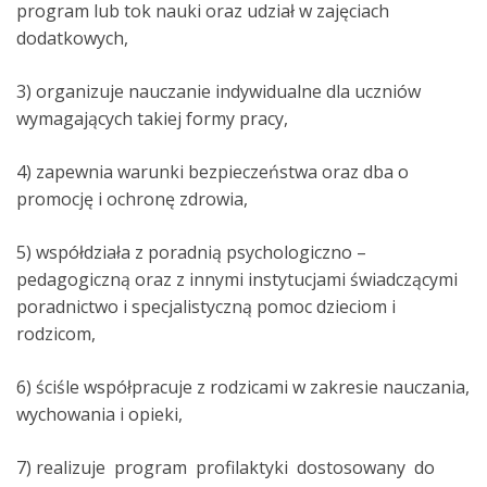
program lub tok nauki oraz udział w zajęciach
dodatkowych,
3) organizuje nauczanie indywidualne dla uczniów
wymagających takiej formy pracy,
4) zapewnia warunki bezpieczeństwa oraz dba o
promocję i ochronę zdrowia,
5) współdziała z poradnią psychologiczno –
pedagogiczną oraz z innymi instytucjami świadczącymi
poradnictwo i specjalistyczną pomoc dzieciom i
rodzicom,
6) ściśle współpracuje z rodzicami w zakresie nauczania,
wychowania i opieki,
7) realizuje program profilaktyki dostosowany do