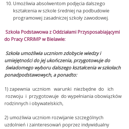
Umożliwia absolwentom podjęcia dalszego
kształcenia w szkole średniej na podbudowie
programowej zasadniczej szkoły zawodowej.
Szkoła
Podstawowa z Oddziałami Przysposabiającymi
do Pracy CRRiMP w Bielawie:
Szkoła umożliwia uczniom zdobycie wiedzy i
umiejętności do jej ukończenia, przygotowuje do
świadomego wyboru dalszego kształcenia w szkołach
ponadpodstawowych, a ponadto:
1) zapewnia uczniom warunki niezbędne do ich
rozwoju i przygotowuje do wypełniania obowiązków
rodzinnych i obywatelskich,
2) umożliwia uczniom rozwijanie szczególnych
uzdolnień i zainteresowań poprzez indywidualny