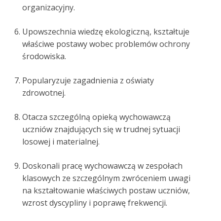
organizacyjny.
Upowszechnia wiedzę ekologiczną, kształtuje
właściwe postawy wobec problemów ochrony
środowiska.
Popularyzuje zagadnienia z oświaty
zdrowotnej.
Otacza szczególną opieką wychowawczą
uczniów znajdujących się w trudnej sytuacji
losowej i materialnej.
Doskonali pracę wychowawczą w zespołach
klasowych ze szczególnym zwróceniem uwagi
na kształtowanie właściwych postaw uczniów,
wzrost dyscypliny i poprawę frekwencji.