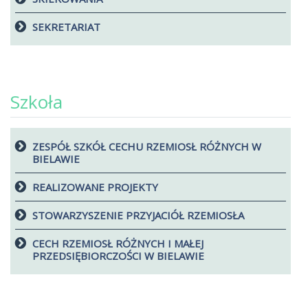
SEKRETARIAT
Szkoła
ZESPÓŁ SZKÓŁ CECHU RZEMIOSŁ RÓŻNYCH W
BIELAWIE
REALIZOWANE PROJEKTY
STOWARZYSZENIE PRZYJACIÓŁ RZEMIOSŁA
CECH RZEMIOSŁ RÓŻNYCH I MAŁEJ
PRZEDSIĘBIORCZOŚCI W BIELAWIE