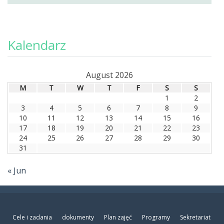
Kalendarz
August 2026
M
T
W
T
F
S
S
1
2
3
4
5
6
7
8
9
10
11
12
13
14
15
16
17
18
19
20
21
22
23
24
25
26
27
28
29
30
31
« Jun
Cele i zadania
dokumenty
Plan zajęć
Programy
Sekretariat