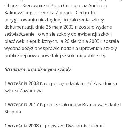
Obacz – Kierowniczki Biura Cechu oraz Andrzeja
Kalinowskiego- członka Zarządu Cechu. Po
przygotowaniu niezbędnej do założenia szkoły
dokumentacji, dnia 26 maja 2003 r. zostało wydane
zaświadczenie o wpisie szkoły do ewidencji szkół i
placówek niepublicznych, a 26 sierpnia 2003r. została
wydana decyzja w sprawie nadania uprawnień szkoły
publicznej nowo powstałej szkole niepublicznej.
Struktura organizacyjna szkoły
1 września 2003 r.
rozpoczęła działalność Zasadnicza
Szkoła Zawodowa
1 września 2017 r.
przekształcona w Branżową Szkołę I
Stopnia
1 września 2008 r.
powstało Dwuletnie Liceum