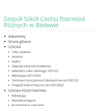
Zespół Szkół Cechu Rzemiosł
Różnych w Bielawie
dokumenty
Strona główna
SZKOŁA
Cele i zadania
Historia
Kadra
Zawody w których kształcimy
Kalendarz roku szkolnego 2021/22
Rekrutacja 2021/2022
Terminarz Uroczystości Szkolnych na rok 2021/22
Program Hufca Pracy na rok 2021/2022
SZKOŁA PODSTAWOWA
Rekrutacja
Warunki przyjęcia
Kształcenie w zawodach