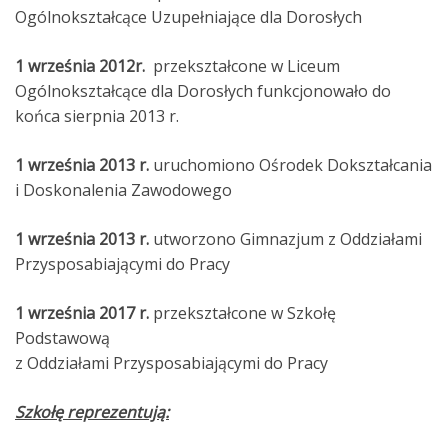
Ogólnokształcące Uzupełniające dla Dorosłych
1 września 2012r.
przekształcone w Liceum
Ogólnokształcące dla Dorosłych funkcjonowało do
końca sierpnia 2013 r.
1 września 2013 r.
uruchomiono Ośrodek Dokształcania
i Doskonalenia Zawodowego
1 września 2013 r.
utworzono Gimnazjum z Oddziałami
Przysposabiającymi do Pracy
1 września 2017 r.
przekształcone w Szkołę
Podstawową
z Oddziałami Przysposabiającymi do Pracy
Szkołę reprezentują: