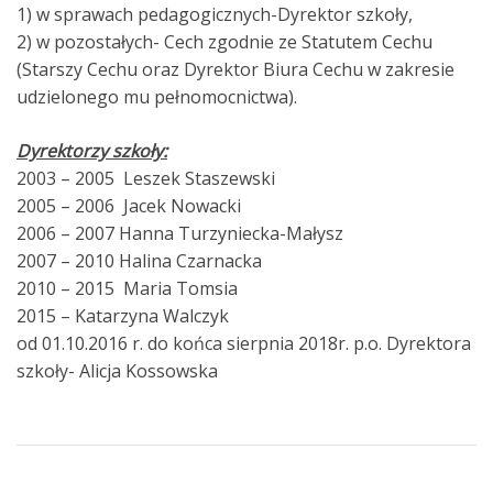
1) w sprawach pedagogicznych-Dyrektor szkoły,
2) w pozostałych- Cech zgodnie ze Statutem Cechu
(Starszy Cechu oraz Dyrektor Biura Cechu w zakresie
udzielonego mu pełnomocnictwa).
Dyrektorzy szkoły:
2003 – 2005 Leszek Staszewski
2005 – 2006 Jacek Nowacki
2006 – 2007 Hanna Turzyniecka-Małysz
2007 – 2010 Halina Czarnacka
2010 – 2015 Maria Tomsia
2015 – Katarzyna Walczyk
od 01.10.2016 r. do końca sierpnia 2018r. p.o. Dyrektora
szkoły- Alicja Kossowska