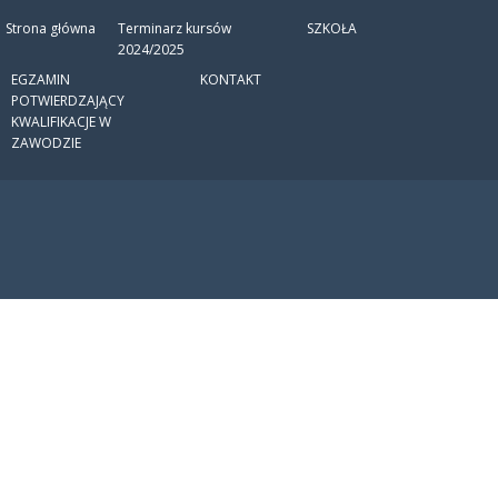
Strona główna
Terminarz kursów
SZKOŁA
2024/2025
EGZAMIN
KONTAKT
POTWIERDZAJĄCY
KWALIFIKACJE W
ZAWODZIE