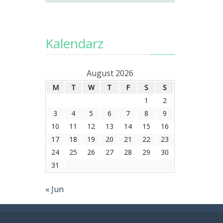
Kalendarz
August 2026
M
T
W
T
F
S
S
1
2
3
4
5
6
7
8
9
10
11
12
13
14
15
16
17
18
19
20
21
22
23
24
25
26
27
28
29
30
31
« Jun