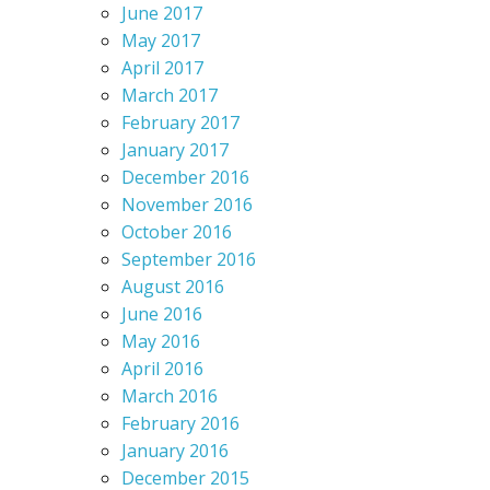
June 2017
May 2017
April 2017
March 2017
February 2017
January 2017
December 2016
November 2016
October 2016
September 2016
August 2016
June 2016
May 2016
April 2016
March 2016
February 2016
January 2016
December 2015