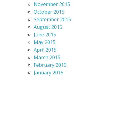
November 2015
October 2015
September 2015
August 2015
June 2015
May 2015
April 2015
March 2015
February 2015
January 2015