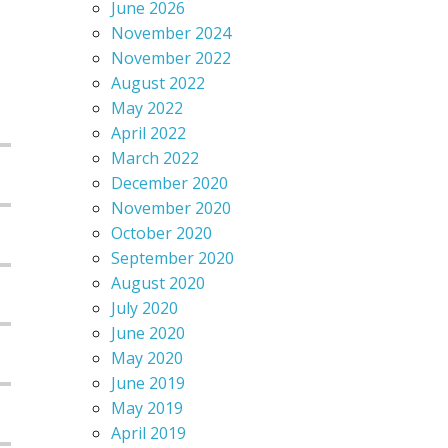
June 2026
November 2024
November 2022
August 2022
May 2022
April 2022
March 2022
December 2020
November 2020
October 2020
September 2020
August 2020
July 2020
June 2020
May 2020
June 2019
May 2019
April 2019