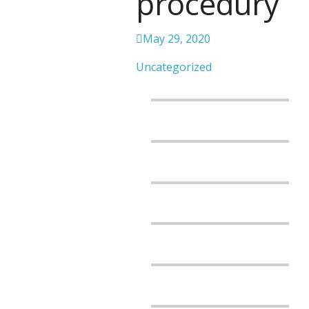
procedury
May 29, 2020
Uncategorized