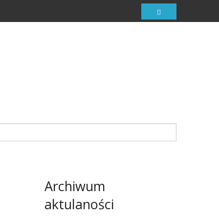
Archiwum
aktulaności