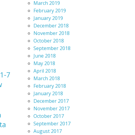
March 2019
February 2019
January 2019
December 2018
November 2018
October 2018
September 2018
June 2018
May 2018
April 2018
1-7
March 2018
w
February 2018
January 2018
December 2017
November 2017
a
October 2017
ta
September 2017
August 2017