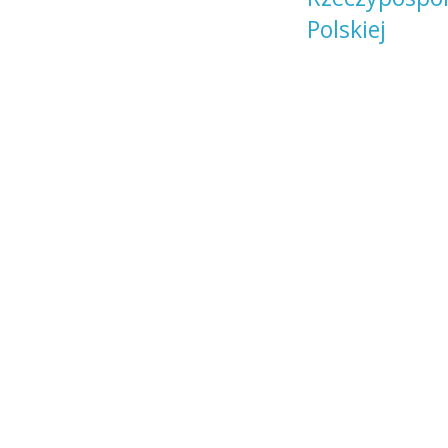
Polskiej