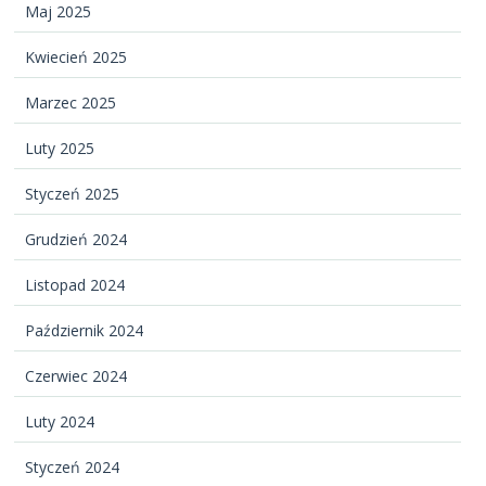
Kontakt
Maj 2025
Kwiecień 2025
Marzec 2025
Luty 2025
Styczeń 2025
Grudzień 2024
Listopad 2024
Październik 2024
Czerwiec 2024
Luty 2024
Styczeń 2024