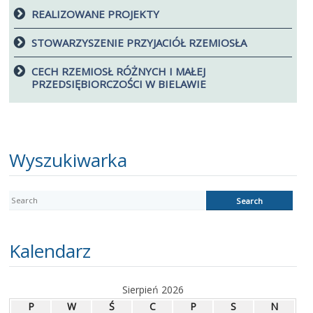
REALIZOWANE PROJEKTY
STOWARZYSZENIE PRZYJACIÓŁ RZEMIOSŁA
CECH RZEMIOSŁ RÓŻNYCH I MAŁEJ
PRZEDSIĘBIORCZOŚCI W BIELAWIE
Wyszukiwarka
Kalendarz
Sierpień 2026
P
W
Ś
C
P
S
N