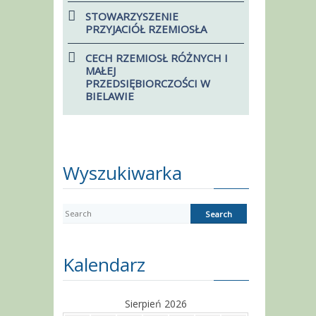
STOWARZYSZENIE
PRZYJACIÓŁ RZEMIOSŁA
CECH RZEMIOSŁ RÓŻNYCH I
MAŁEJ
PRZEDSIĘBIORCZOŚCI W
BIELAWIE
Wyszukiwarka
Kalendarz
Sierpień 2026