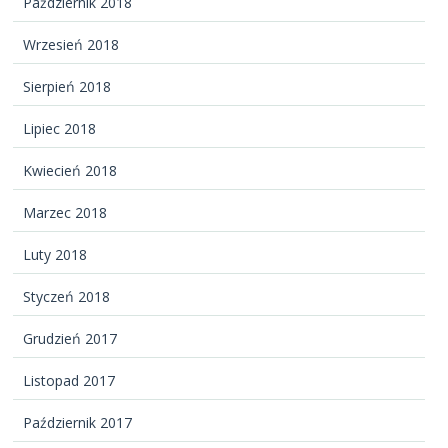
Październik 2018
Wrzesień 2018
Sierpień 2018
Lipiec 2018
Kwiecień 2018
Marzec 2018
Luty 2018
Styczeń 2018
Grudzień 2017
Listopad 2017
Październik 2017