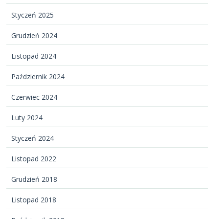
Styczeń 2025
Grudzień 2024
Listopad 2024
Październik 2024
Czerwiec 2024
Luty 2024
Styczeń 2024
Listopad 2022
Grudzień 2018
Listopad 2018