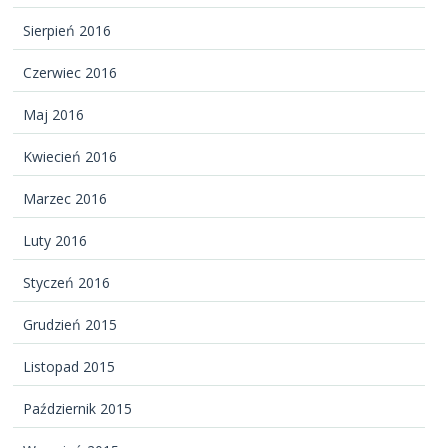
Sierpień 2016
Czerwiec 2016
Maj 2016
Kwiecień 2016
Marzec 2016
Luty 2016
Styczeń 2016
Grudzień 2015
Listopad 2015
Październik 2015