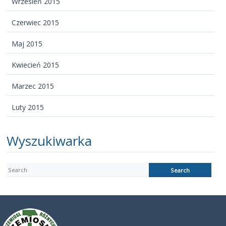
Wrzesień 2015
Czerwiec 2015
Maj 2015
Kwiecień 2015
Marzec 2015
Luty 2015
Wyszukiwarka