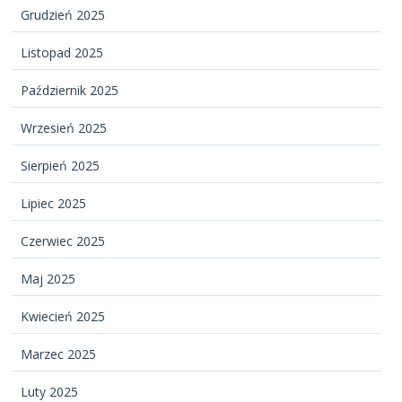
Grudzień 2025
Listopad 2025
Październik 2025
Wrzesień 2025
Sierpień 2025
Lipiec 2025
Czerwiec 2025
Maj 2025
Kwiecień 2025
Marzec 2025
Luty 2025