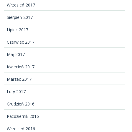
Wrzesień 2017
Sierpień 2017
Lipiec 2017
Czerwiec 2017
Maj 2017
Kwiecień 2017
Marzec 2017
Luty 2017
Grudzień 2016
Październik 2016
Wrzesień 2016