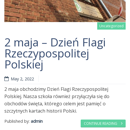
Uncategorized
2 maja – Dzień Flagi
Rzeczypospolitej
Polskiej
Read more
May 2, 2022
2 maja obchodzimy Dzień Flagi Rzeczypospolitej
Polskiej. Nasza szkoła również przyłączyła się do
obchodów święta, którego celem jest pamięć o
szczytnych kartach historii Polski.
Published by:
admin
CONTINUE READING