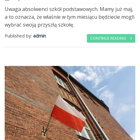
Uwaga absolwenci szkół podstawowych. Mamy już maj,
a to oznacza, że właśnie w tym miesiącu będziecie mogli
wybrać swoją przyszłą szkołę.
Published by:
admin
CONTINUE READING